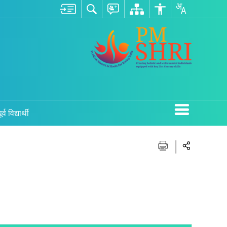
ूर्व विद्यार्थी