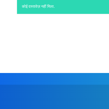
कोई दस्तावेज़ नहीं मिला.