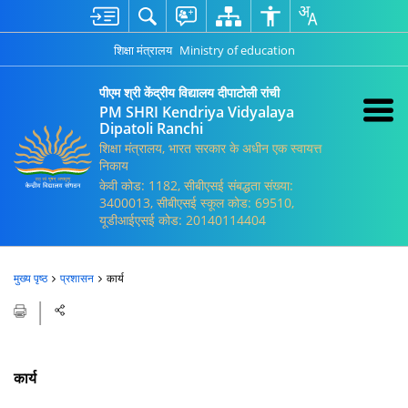
शिक्षा मंत्रालय
Ministry of education
पीएम श्री केंद्रीय विद्यालय दीपाटोली रांची
PM SHRI Kendriya Vidyalaya
Dipatoli Ranchi
शिक्षा मंत्रालय, भारत सरकार के अधीन एक स्वायत्त
निकाय
केवी कोड: 1182, सीबीएसई संबद्धता संख्या:
3400013, सीबीएसई स्कूल कोड: 69510,
यूडीआईएसई कोड: 20140114404
मुख्य पृष्ठ
प्रशासन
कार्य
कार्य