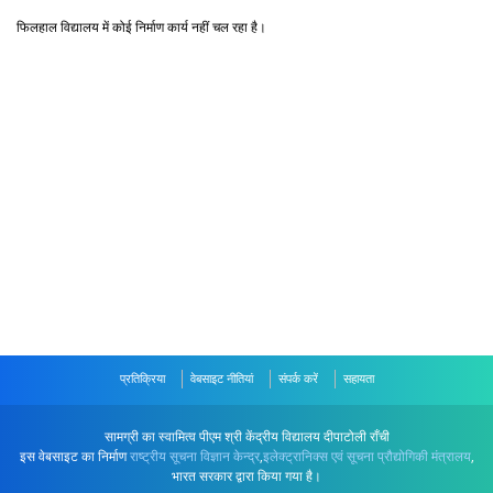
फिलहाल विद्यालय में कोई निर्माण कार्य नहीं चल रहा है।
प्रतिक्रिया
वेबसाइट नीतियां
संपर्क करें
सहायता
सामग्री का स्वामित्व पीएम श्री केंद्रीय विद्यालय दीपाटोली राँची
इस वेबसाइट का निर्माण
राष्ट्रीय सूचना विज्ञान केन्द्र
,
इलेक्ट्रानिक्स एवं सूचना प्रौद्योगिकी मंत्रालय
,
भारत सरकार द्वारा किया गया है।