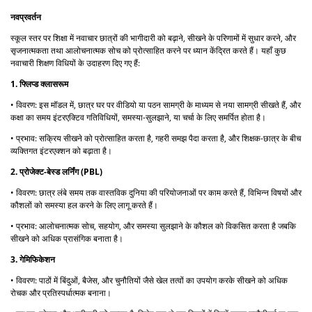
नवप्रवर्तन
स्कूल स्तर पर शिक्षा में नवाचार छात्रों की भागीदारी को बढ़ाने, सीखने के परिणामों में सुधार करने, और
सृजनात्मकता तथा आलोचनात्मक सोच को प्रोत्साहित करने पर ध्यान केंद्रित करते हैं। यहाँ कुछ
नवाचारी शिक्षण विधियों के उदाहरण दिए गए हैं:
1. फ्लिप्ड क्लासरूम
• विवरण: इस मॉडल में, छात्र घर पर वीडियो या पठन सामग्री के माध्यम से नया सामग्री सीखते हैं, और
कक्षा का समय इंटरएक्टिव गतिविधियों, समस्या-सुलझाने, या चर्चा के लिए समर्पित होता है।
• प्रभाव: सक्रिय सीखने को प्रोत्साहित करता है, गहरी समझ पैदा करता है, और शिक्षक-छात्र के बीच
व्यक्तिगत इंटरएक्शन को बढ़ाता है।
2. प्रोजेक्ट-बेस्ड लर्निंग (PBL)
• विवरण: छात्र लंबे समय तक वास्तविक दुनिया की परियोजनाओं पर काम करते हैं, विभिन्न विषयों और
कौशलों को समस्या हल करने के लिए लागू करते हैं।
• प्रभाव: आलोचनात्मक सोच, सहयोग, और समस्या सुलझाने के कौशल को विकसित करता है जबकि
सीखने को अधिक प्रासंगिक बनाता है।
3. गेमिफिकेशन
• विवरण: पाठों में बिंदुओं, बैजेस, और चुनौतियों जैसे खेल तत्वों का उपयोग करके सीखने को अधिक
रोचक और प्रतिस्पर्धात्मक बनाना।