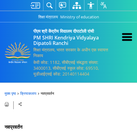
शिक्षा मंत्रालय
Ministry of education
पीएम श्री केंद्रीय विद्यालय दीपाटोली रांची
PM SHRI Kendriya Vidyalaya
Dipatoli Ranchi
शिक्षा मंत्रालय, भारत सरकार के अधीन एक स्वायत्त
निकाय
केवी कोड: 1182, सीबीएसई संबद्धता संख्या:
3400013, सीबीएसई स्कूल कोड: 69510,
यूडीआईएसई कोड: 20140114404
मुख्य पृष्ठ
क्रियाकलाप
नवप्रवर्तन
नवप्रवर्तन