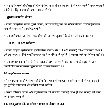
• प्रभाव: “शिक्षक” और “छात्रों” दोनों के लिए समझ और अवधारणाओं को बनाए रखने में सुधार करता है
क्योंकि वे सक्रिय चर्चा और ज्ञान साझा करते हैं।
8. पूछताछ-आधारित सीखना
• विवरण: छात्रों को सवाल पूछने, जांचने, और स्वयंसिद्ध समाधान खोजने के लिए प्रोत्साहित किया
जाता है, बजाय सीधे उत्तर दिए जाने के।
• प्रभाव: जिज्ञासा, आलोचनात्मक सोच, और समस्या सुलझाने के कौशल को बढ़ावा देता है।
9. STEM/STEAM एकीकरण
• विवरण: विज्ञान, प्रौद्योगिकी, इंजीनियरिंग, गणित (और STEAM में कला) को अंतरविषयक शिक्षा में
एकीकृत करना। परियोजनाएँ अक्सर वास्तविक दुनिया की चुनौतियों को हल करने पर केंद्रित होती हैं।
• प्रभाव: भविष्य के करियर के लिए छात्रों को तैयार करता है, सृजनात्मकता को बढ़ाता है, और
तकनीकी विषयों में समस्या सुलझाने को प्रोत्साहित करता है।
10. सहयोगात्मक सीखना
• विवरण: छात्र समूहों में काम करते हैं ताकि समस्याओं को हल कर सकें या कार्यों को पूरा कर सकें,
एक-दूसरे के साथ ज्ञान और कौशल साझा करते हैं।
• प्रभाव: टीमवर्क, संचार, और नेतृत्व कौशल को विकसित करता है, साथ ही साथ सामग्री की समझ
को भी गहरा करता है।
11. माइंडफुलनेस और सामाजिक-भावनात्मक सीखना (SEL)