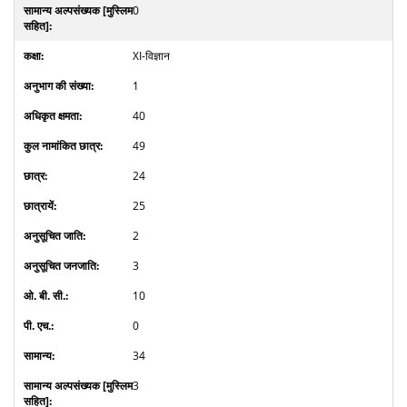
0
XI-विज्ञान
1
40
49
24
25
2
3
10
0
34
3