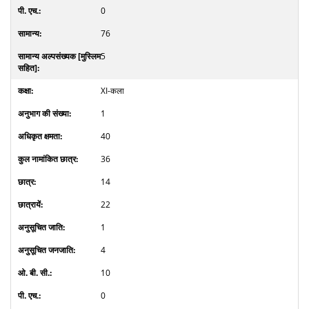
0
76
5
XI-कला
1
40
36
14
22
1
4
10
0