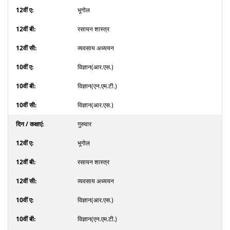
भूगोल
रसायन शास्त्र
व्यवसाय अध्ययन
विज्ञान(आर.एस.)
विज्ञान(एन.एम.टी.)
विज्ञान(आर.एस.)
गुरुवार
भूगोल
रसायन शास्त्र
व्यवसाय अध्ययन
विज्ञान(आर.एस.)
विज्ञान(एन.एम.टी.)