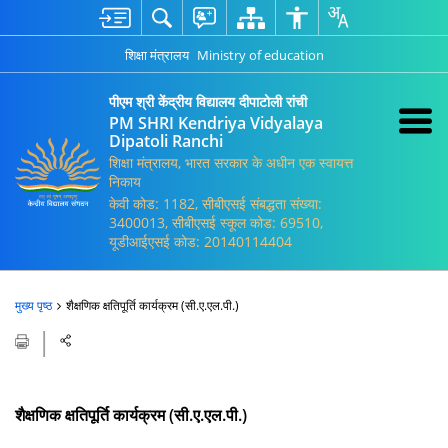
शिक्षा मंत्रालय
Ministry of education
पीएम श्री केंद्रीय विद्यालय दीपाटोली रांची
PM SHRI Kendriya Vidyalaya
Dipatoli Ranchi
शिक्षा मंत्रालय, भारत सरकार के अधीन एक स्वायत्त
निकाय
केवी कोड: 1182, सीबीएसई संबद्धता संख्या:
3400013, सीबीएसई स्कूल कोड: 69510,
यूडीआईएसई कोड: 20140114404
मुख्य पृष्ठ
शैक्षणिक क्षतिपूर्ति कार्यक्रम (सी.ए.एल.पी.)
शैक्षणिक क्षतिपूर्ति कार्यक्रम (सी.ए.एल.पी.)