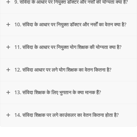
9. संविदा के आधार पर नियुक्त डॉक्टर और नर्सों की योग्यता क्या है?
10. संविदा के आधार पर नियुक्त डॉक्टर और नर्सों का वेतन क्या है?
11. संविदा के आधार पर नियुक्त योग शिक्षक की योग्यता क्या है?
12. संविदा आधार पर लगे योग शिक्षक का वेतन कितना है?
13. संविदा शिक्षक के लिए भुगतान के क्या मानक हैं?
14. संविदा शिक्षक पर लगे काउंसलर का वेतन कितना होता है?