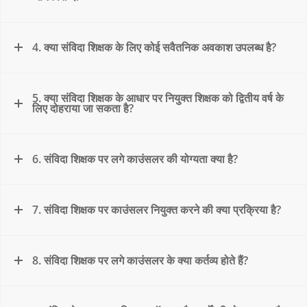
4. क्या संविदा शिक्षक के लिए कोई सवैतनिक अवकाश उपलब्ध है?
5. क्या संविदा शिक्षक के आधार पर नियुक्त शिक्षक को द्वितीय वर्ष के
लिए दोहराया जा सकता है?
6. संविदा शिक्षक पर लगे काउंसलर की योग्यता क्या है?
7. संविदा शिक्षक पर काउंसलर नियुक्त करने की क्या प्रक्रिया है?
8. संविदा शिक्षक पर लगे काउंसलर के क्या कर्तव्य होते हैं?