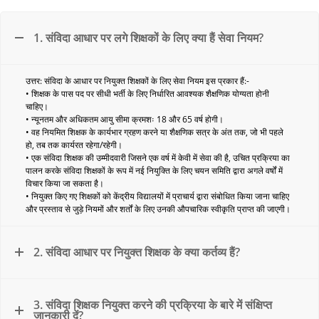
1. संविदा आधार पर लगे शिक्षकों के लिए क्या हैं सेवा नियम?
उत्तर: संविदा के आधार पर नियुक्त शिक्षकों के लिए सेवा नियम इस प्रकार हैं:-
• शिक्षक के पास पद पर सीधी भर्ती के लिए निर्धारित आवश्यक शैक्षणिक योग्यता होनी
चाहिए।
• न्यूनतम और अधिकतम आयु सीमा क्रमशः 18 और 65 वर्ष होगी।
• वह नियमित शिक्षक के कार्यभार ग्रहण करने या शैक्षणिक सत्र के अंत तक, जो भी पहले
हो, तब तक कार्यरत रहेगा/रहेगी।
• एक संविदा शिक्षक की उम्मीदवारी जिसने एक वर्ष में केवी में सेवा की है, उचित प्रक्रिया का
पालन करके संविदा शिक्षकों के रूप में नई नियुक्ति के लिए चयन समिति द्वारा अगले वर्षों में
विचार किया जा सकता है।
• नियुक्त किए गए शिक्षकों को केंद्रीय विद्यालयों में प्राचार्य द्वारा संबोधित किया जाना चाहिए
और प्रस्ताव से जुड़े नियमों और शर्तों के लिए उनकी औपचारिक स्वीकृति प्राप्त की जाएगी।
2. संविदा आधार पर नियुक्त शिक्षक के क्या कर्तव्य हैं?
3. संविदा शिक्षक नियुक्त करने की प्रक्रिया के बारे में संक्षिप्त
जानकारी दें?